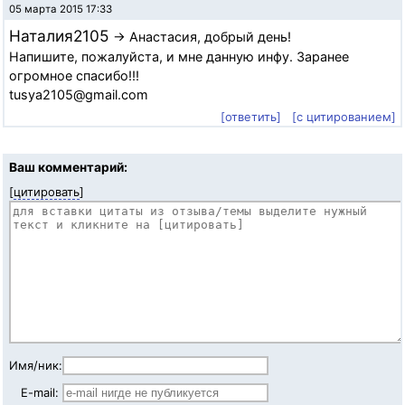
05 марта 2015 17:33
Наталия2105
→ Анастасия, добрый день!
Напишите, пожалуйста, и мне данную инфу. Заранее
огромное спасибо!!!
tusya2105@gmail.com
[ответить]
[с цитированием]
Ваш комментарий:
[
цитировать
]
Имя/ник:
E-mail: