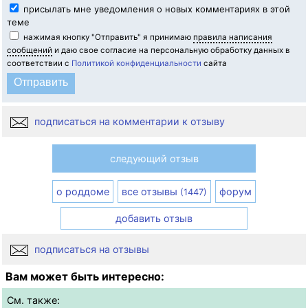
присылать мне уведомления о новых комментариях в этой
теме
нажимая кнопку "Отправить" я принимаю
правила написания
сообщений
и даю свое согласие на персональную обработку данных в
соответствии с
Политикой конфиденциальности
сайта
подписаться на комментарии к отзыву
следующий отзыв
о роддоме
все отзывы
форум
(1447)
добавить отзыв
подписаться на отзывы
Вам может быть интересно:
См. также: