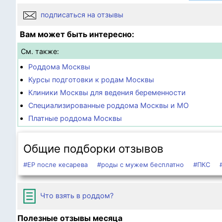
подписаться на отзывы
Вам может быть интересно:
См. также:
Роддома Москвы
Курсы подготовки к родам Москвы
Клиники Москвы для ведения беременности
Специализированные роддома Москвы и МО
Платные роддома Москвы
Общие подборки отзывов
#ЕР после кесарева
#роды с мужем бесплатно
#ПКС
Что взять в роддом?
Полезные отзывы месяца