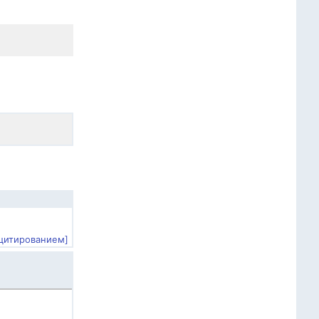
 цитированием]