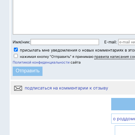
Имя/ник:
E-mail:
присылать мне уведомления о новых комментариях в это
нажимая кнопку "Отправить" я принимаю
правила написания с
Политикой конфиденциальности
сайта
подписаться на комментарии к отзыву
о роддом