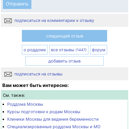
подписаться на комментарии к отзыву
следующий отзыв
о роддоме
все отзывы
форум
(1447)
добавить отзыв
подписаться на отзывы
Вам может быть интересно:
См. также:
Роддома Москвы
Курсы подготовки к родам Москвы
Клиники Москвы для ведения беременности
Специализированные роддома Москвы и МО