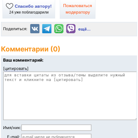
Пожаловаться
Спасибо автору!
модератору
24
уже поблагодарили
Поделиться:
ещё...
Комментарии (0)
Ваш комментарий:
[
цитировать
]
Имя/ник:
E-mail: