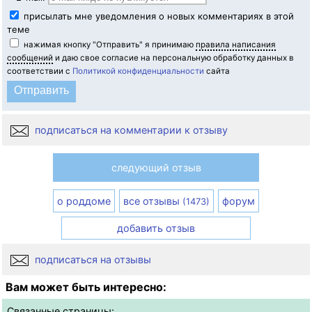
присылать мне уведомления о новых комментариях в этой
теме
нажимая кнопку "Отправить" я принимаю
правила написания
сообщений
и даю свое согласие на персональную обработку данных в
соответствии с
Политикой конфиденциальности
сайта
подписаться на комментарии к отзыву
следующий отзыв
о роддоме
все отзывы
форум
(1473)
добавить отзыв
подписаться на отзывы
Вам может быть интересно:
Связанные страницы: