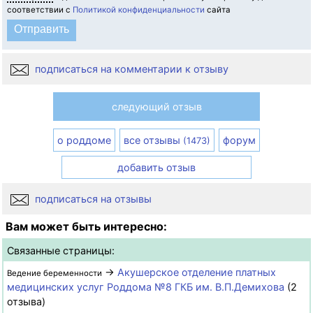
соответствии с
Политикой конфиденциальности
сайта
подписаться на комментарии к отзыву
следующий отзыв
о роддоме
все отзывы
форум
(1473)
добавить отзыв
подписаться на отзывы
Вам может быть интересно:
Связанные страницы:
→
Акушерское отделение платных
Ведение беременности
медицинских услуг Роддома №8 ГКБ им. В.П.Демихова
(2
отзыва)