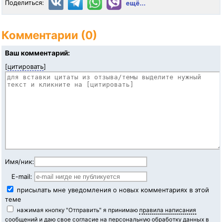
Поделиться:
ещё...
Комментарии (0)
Ваш комментарий:
[
цитировать
]
Имя/ник:
E-mail:
присылать мне уведомления о новых комментариях в этой
теме
нажимая кнопку "Отправить" я принимаю
правила написания
сообщений
и даю свое согласие на персональную обработку данных в