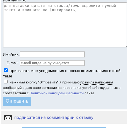
Имя/ник:
E-mail:
присылать мне уведомления о новых комментариях в этой
теме
нажимая кнопку "Отправить" я принимаю
правила написания
сообщений
и даю свое согласие на персональную обработку данных в
соответствии с
Политикой конфиденциальности
сайта
подписаться на комментарии к отзыву