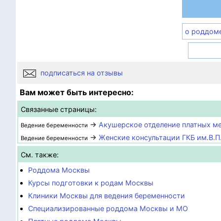
о роддом
подписаться на отзывы
Вам может быть интересно:
Связанные страницы:
→
Акушерское отделение платных м
Ведение беременности
→
Женские консультации ГКБ им.В.
Ведение беременности
См. также:
Роддома Москвы
Курсы подготовки к родам Москвы
Клиники Москвы для ведения беременности
Специализированные роддома Москвы и МО