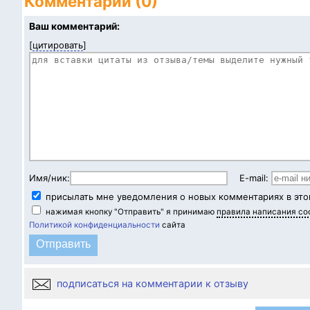
Комментарии (0)
Ваш комментарий:
[
цитировать
]
Имя/ник:
E-mail:
присылать мне уведомления о новых комментариях в это
нажимая кнопку "Отправить" я принимаю
правила написания с
Политикой конфиденциальности
сайта
подписаться на комментарии к отзыву