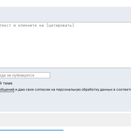
й теме
ообщений
и даю свое согласие на персональную обработку данных в соответ