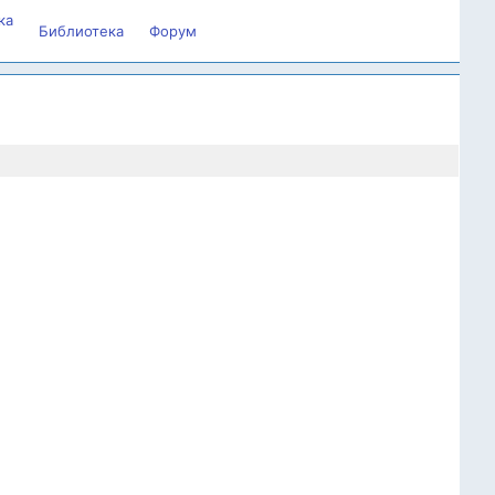
ка
Библиотека
Форум