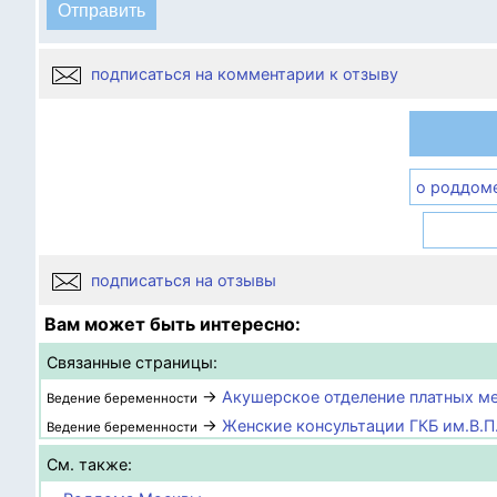
подписаться на комментарии к отзыву
о роддом
подписаться на отзывы
Вам может быть интересно:
Связанные страницы:
→
Акушерское отделение платных м
Ведение беременности
→
Женские консультации ГКБ им.В.
Ведение беременности
См. также: