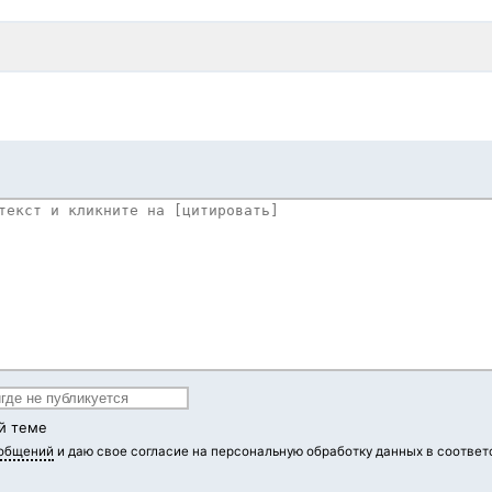
й теме
ообщений
и даю свое согласие на персональную обработку данных в соответ