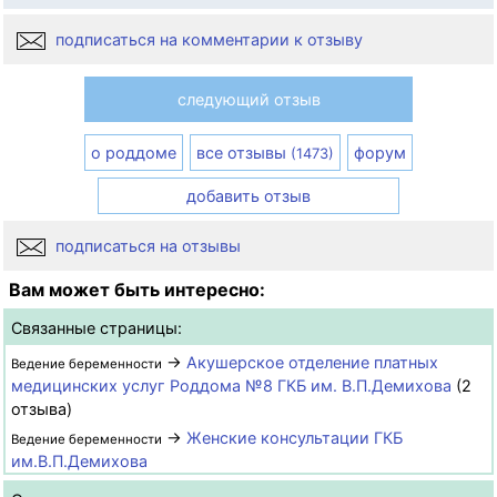
подписаться на комментарии к отзыву
следующий отзыв
о роддоме
все отзывы
форум
(1473)
добавить отзыв
подписаться на отзывы
Вам может быть интересно:
Связанные страницы:
→
Акушерское отделение платных
Ведение беременности
медицинских услуг Роддома №8 ГКБ им. В.П.Демихова
(2
отзыва)
→
Женские консультации ГКБ
Ведение беременности
им.В.П.Демихова