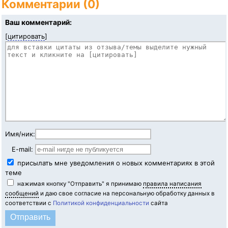
Комментарии (0)
Ваш комментарий:
[
цитировать
]
Имя/ник:
E-mail:
присылать мне уведомления о новых комментариях в этой
теме
нажимая кнопку "Отправить" я принимаю
правила написания
сообщений
и даю свое согласие на персональную обработку данных в
соответствии с
Политикой конфиденциальности
сайта