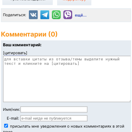
Поделиться:
ещё...
Комментарии (0)
Ваш комментарий:
[
цитировать
]
Имя/ник:
E-mail:
присылать мне уведомления о новых комментариях в этой
теме