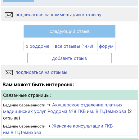
подписаться на комментарии к отзыву
следующий отзыв
о роддоме
все отзывы
форум
(1473)
добавить отзыв
подписаться на отзывы
Вам может быть интересно:
Связанные страницы:
→
Акушерское отделение платных
Ведение беременности
медицинских услуг Роддома №8 ГКБ им. В.П.Демихова
(2
отзыва)
→
Женские консультации ГКБ
Ведение беременности
им.В.П.Демихова