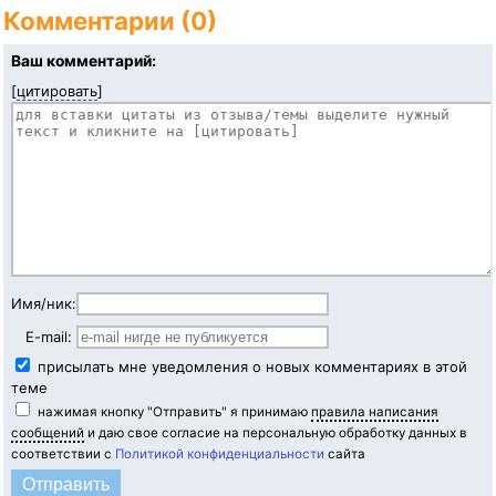
Комментарии (0)
Ваш комментарий:
[
цитировать
]
Имя/ник:
E-mail:
присылать мне уведомления о новых комментариях в этой
теме
нажимая кнопку "Отправить" я принимаю
правила написания
сообщений
и даю свое согласие на персональную обработку данных в
соответствии с
Политикой конфиденциальности
сайта