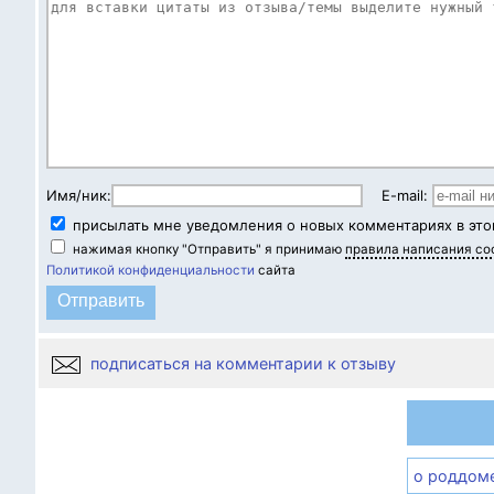
Имя/ник:
E-mail:
присылать мне уведомления о новых комментариях в это
нажимая кнопку "Отправить" я принимаю
правила написания с
Политикой конфиденциальности
сайта
подписаться на комментарии к отзыву
о роддом