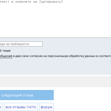
й теме
ообщений
и даю свое согласие на персональную обработку данных в соответ
следующий отзыв
е
все отзывы
форум
(1473)