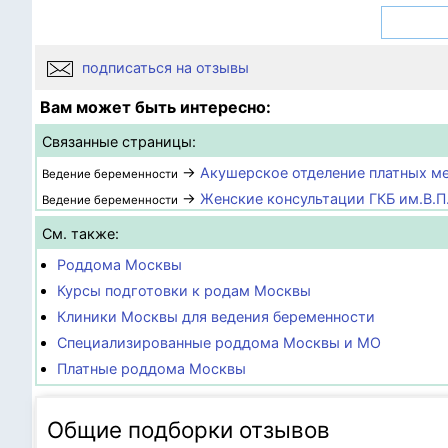
подписаться на отзывы
Вам может быть интересно:
Связанные страницы:
→
Акушерское отделение платных м
Ведение беременности
→
Женские консультации ГКБ им.В.
Ведение беременности
См. также:
Роддома Москвы
Курсы подготовки к родам Москвы
Клиники Москвы для ведения беременности
Специализированные роддома Москвы и МО
Платные роддома Москвы
Общие подборки отзывов