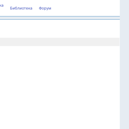
ка
Библиотека
Форум