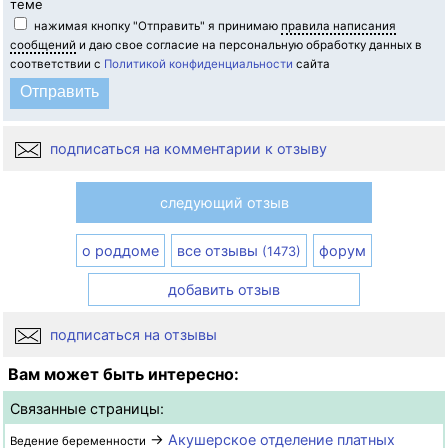
теме
нажимая кнопку "Отправить" я принимаю
правила написания
сообщений
и даю свое согласие на персональную обработку данных в
соответствии с
Политикой конфиденциальности
сайта
подписаться на комментарии к отзыву
следующий отзыв
о роддоме
все отзывы
форум
(1473)
добавить отзыв
подписаться на отзывы
Вам может быть интересно:
Связанные страницы:
→
Акушерское отделение платных
Ведение беременности