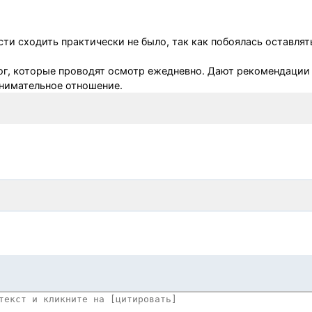
и сходить практически не было, так как побоялась оставлят
ог, которые проводят осмотр ежедневно. Дают рекомендации 
внимательное отношение.