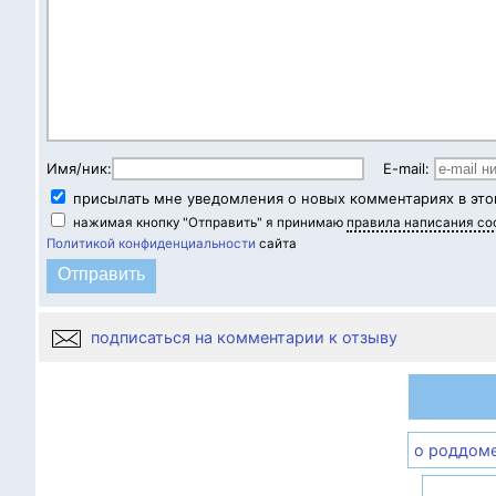
Имя/ник:
E-mail:
присылать мне уведомления о новых комментариях в это
нажимая кнопку "Отправить" я принимаю
правила написания с
Политикой конфиденциальности
сайта
подписаться на комментарии к отзыву
о роддом