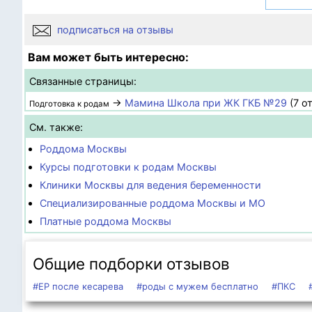
подписаться на отзывы
Вам может быть интересно:
Связанные страницы:
→
Мамина Школа при ЖК ГКБ №29
(7 о
Подготовка к родам
См. также:
Роддома Москвы
Курсы подготовки к родам Москвы
Клиники Москвы для ведения беременности
Специализированные роддома Москвы и МО
Платные роддома Москвы
Общие подборки отзывов
#ЕР после кесарева
#роды с мужем бесплатно
#ПКС