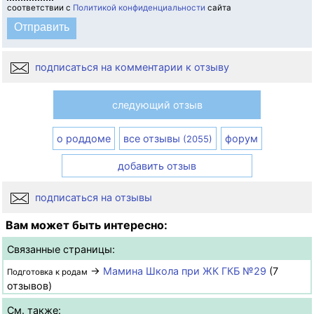
соответствии с
Политикой конфиденциальности
сайта
подписаться на комментарии к отзыву
следующий отзыв
о роддоме
все отзывы
форум
(2055)
добавить отзыв
подписаться на отзывы
Вам может быть интересно:
Связанные страницы:
→
Мамина Школа при ЖК ГКБ №29
(7
Подготовка к родам
отзывов)
См. также: