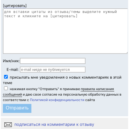
[
цитировать
]
Имя/ник:
E-mail:
присылать мне уведомления о новых комментариях в этой
теме
нажимая кнопку "Отправить" я принимаю
правила написания
сообщений
и даю свое согласие на персональную обработку данных в
соответствии с
Политикой конфиденциальности
сайта
подписаться на комментарии к отзыву