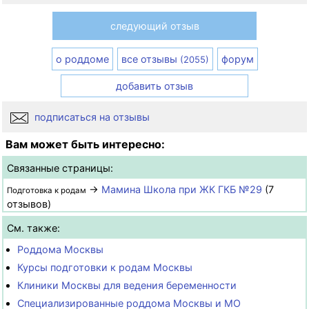
следующий отзыв
о роддоме
все отзывы
форум
(2055)
добавить отзыв
подписаться на отзывы
Вам может быть интересно:
Связанные страницы:
→
Мамина Школа при ЖК ГКБ №29
(7
Подготовка к родам
отзывов)
См. также:
Роддома Москвы
Курсы подготовки к родам Москвы
Клиники Москвы для ведения беременности
Специализированные роддома Москвы и МО