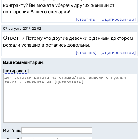
контракту? Вы можете уберечь других женщин от
повторения Вашего сценария!
[ответить]
[с цитированием]
07 августа 2017 22:02
Ответ
→ Потому что другие девочки с данным доктором
рожали успешно и остались довольны.
[ответить]
[с цитированием]
Ваш комментарий:
[
цитировать
]
Имя/ник: