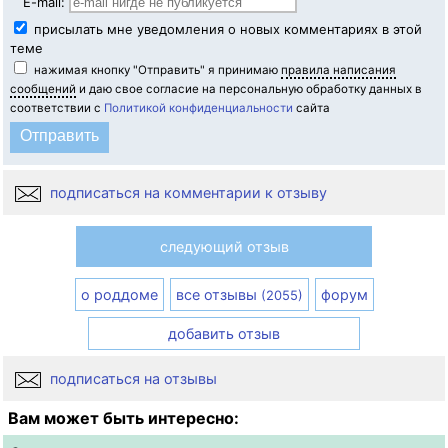
E-mail:
присылать мне уведомления о новых комментариях в этой
теме
нажимая кнопку "Отправить" я принимаю
правила написания
сообщений
и даю свое согласие на персональную обработку данных в
соответствии с
Политикой конфиденциальности
сайта
подписаться на комментарии к отзыву
следующий отзыв
о роддоме
все отзывы
форум
(2055)
добавить отзыв
подписаться на отзывы
Вам может быть интересно: