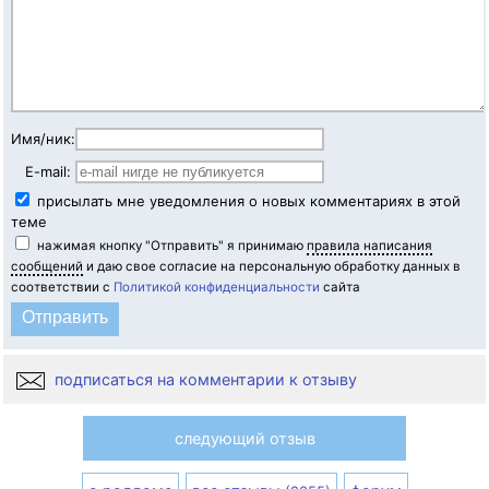
Имя/ник:
E-mail:
присылать мне уведомления о новых комментариях в этой
теме
нажимая кнопку "Отправить" я принимаю
правила написания
сообщений
и даю свое согласие на персональную обработку данных в
соответствии с
Политикой конфиденциальности
сайта
подписаться на комментарии к отзыву
следующий отзыв