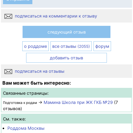
подписаться на комментарии к отзыву
следующий отзыв
о роддоме
все отзывы
форум
(2055)
добавить отзыв
подписаться на отзывы
Вам может быть интересно:
Связанные страницы:
→
Мамина Школа при ЖК ГКБ №29
(7
Подготовка к родам
отзывов)
См. также:
Роддома Москвы