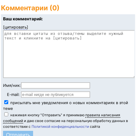
Комментарии (0)
Ваш комментарий:
[
цитировать
]
Имя/ник:
E-mail:
присылать мне уведомления о новых комментариях в этой
теме
нажимая кнопку "Отправить" я принимаю
правила написания
сообщений
и даю свое согласие на персональную обработку данных в
соответствии с
Политикой конфиденциальности
сайта