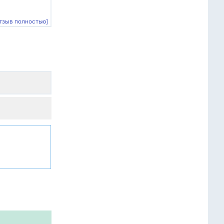
тзыв полностью]