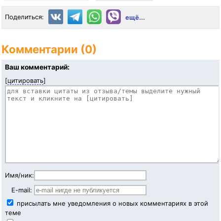
Поделиться:
ещё...
Комментарии (0)
Ваш комментарий:
[
цитировать
]
Имя/ник:
E-mail:
присылать мне уведомления о новых комментариях в этой
теме