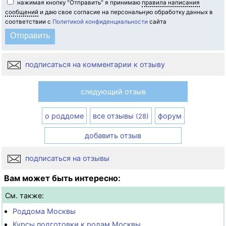
нажимая кнопку "Отправить" я принимаю
правила написания
сообщений
и даю свое согласие на персональную обработку данных в
соответствии с
Политикой конфиденциальности
сайта
подписаться на комментарии к отзыву
следующий отзыв
о роддоме
все отзывы
форум
(28)
добавить отзыв
подписаться на отзывы
Вам может быть интересно:
См. также:
Роддома Москвы
Курсы подготовки к родам Москвы