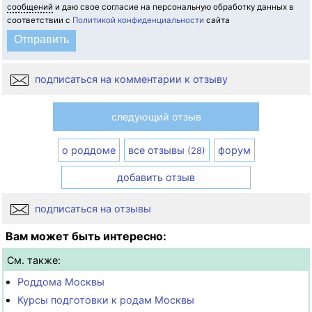
сообщений
и даю свое согласие на персональную обработку данных в
соответствии с
Политикой конфиденциальности
сайта
подписаться на комментарии к отзыву
следующий отзыв
о роддоме
все отзывы
форум
(28)
добавить отзыв
подписаться на отзывы
Вам может быть интересно:
См. также:
Роддома Москвы
Курсы подготовки к родам Москвы