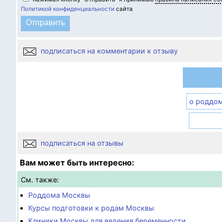
Политикой конфиденциальности
сайта
подписаться на комментарии к отзыву
о роддо
подписаться на отзывы
Вам может быть интересно:
См. также:
Роддома Москвы
Курсы подготовки к родам Москвы
Клиники Москвы для ведения беременности