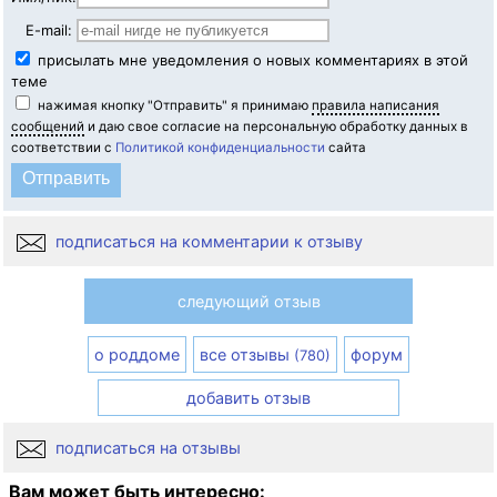
E-mail:
присылать мне уведомления о новых комментариях в этой
теме
нажимая кнопку "Отправить" я принимаю
правила написания
сообщений
и даю свое согласие на персональную обработку данных в
соответствии с
Политикой конфиденциальности
сайта
подписаться на комментарии к отзыву
следующий отзыв
о роддоме
все отзывы
форум
(780)
добавить отзыв
подписаться на отзывы
Вам может быть интересно: