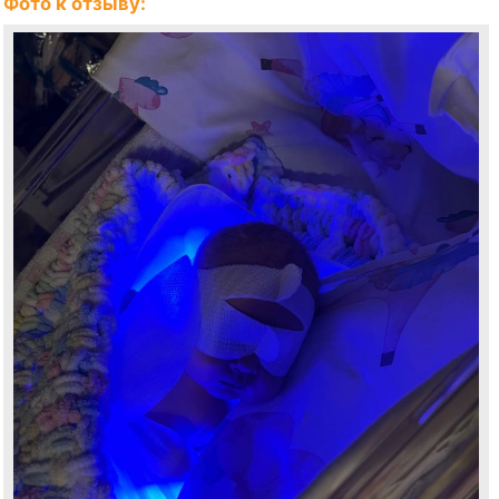
Фото к отзыву: