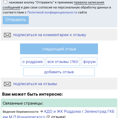
нажимая кнопку "Отправить" я принимаю
правила написания
сообщений
и даю свое согласие на персональную обработку данных в
соответствии с
Политикой конфиденциальности
сайта
подписаться на комментарии к отзыву
следующий отзыв
о роддоме
все отзывы
форум
(780)
добавить отзыв
подписаться на отзывы
Вам может быть интересно:
Связанные страницы:
→
КДО и ЖК Роддома г.Зеленоград ГКБ
Ведение беременности
им.М.П.Кончаловского
(2 отзыва)