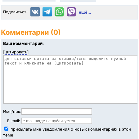
Поделиться:
ещё...
Комментарии (0)
Ваш комментарий:
[
цитировать
]
Имя/ник:
E-mail:
присылать мне уведомления о новых комментариях в этой
теме