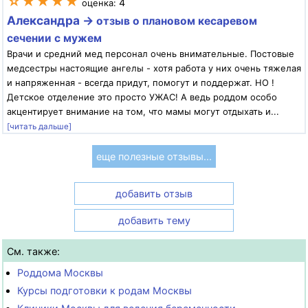
☆★★★★
4
оценка:
Александра →
отзыв о плановом кесаревом
сечении с мужем
Врачи и средний мед персонал очень внимательные. Постовые
медсестры настоящие ангелы - хотя работа у них очень тяжелая
и напряженная - всегда придут, помогут и поддержат. НО !
Детское отделение это просто УЖАС! А ведь роддом особо
акцентирует внимание на том, что мамы могут отдыхать и...
[читать дальше]
еще полезные отзывы...
добавить отзыв
добавить тему
См. также:
Роддома Москвы
Курсы подготовки к родам Москвы