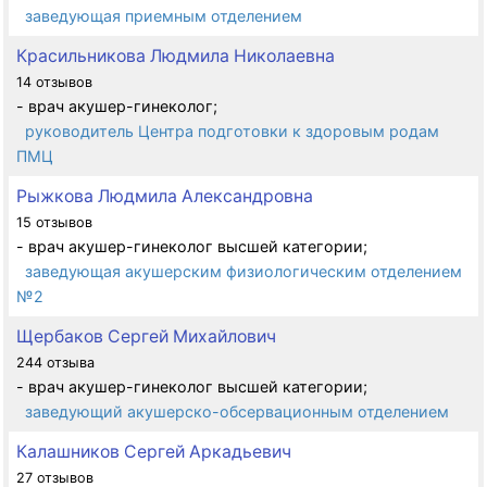
заведующая приемным отделением
Красильникова Людмила Николаевна
14 отзывов
- врач акушер-гинеколог;
руководитель Центра подготовки к здоровым родам
ПМЦ
Рыжкова Людмила Александровна
15 отзывов
- врач акушер-гинеколог высшей категории;
заведующая акушерским физиологическим отделением
№2
Щербаков Сергей Михайлович
244 отзыва
- врач акушер-гинеколог высшей категории;
заведующий акушерско-обсервационным отделением
Калашников Сергей Аркадьевич
27 отзывов