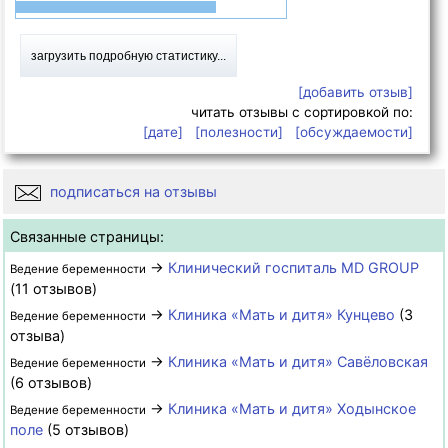
загрузить подробную статистику...
[добавить отзыв]
читать отзывы с сортировкой по:
[дате]
[полезности]
[обсуждаемости]
подписаться на отзывы
Связанные страницы:
→
Клинический госпиталь MD GROUP
Ведение беременности
(11 отзывов)
→
Клиника «Мать и дитя» Кунцево
(3
Ведение беременности
отзыва)
→
Клиника «Мать и дитя» Савёловская
Ведение беременности
(6 отзывов)
→
Клиника «Мать и дитя» Ходынское
Ведение беременности
поле
(5 отзывов)