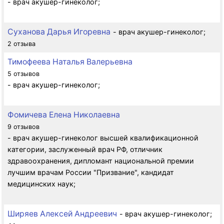
- врач акушер-гинеколог;
Суханова Дарья Игоревна
- врач акушер-гинеколог;
2 отзыва
Тимофеева Наталья Валерьевна
5 отзывов
- врач акушер-гинеколог;
Фомичева Елена Николаевна
9 отзывов
- врач акушер-гинеколог высшей квалификационной
категории, заслуженный врач РФ, отличник
здравоохранения, дипломант национальной премии
лучшим врачам России "Призвание", кандидат
медицинских наук;
Ширяев Алексей Андреевич
- врач акушер-гинеколог;