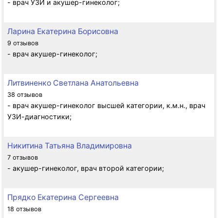
- врач УЗИ и акушер-гинеколог;
Ларина Екатерина Борисовна
9 отзывов
- врач акушер-гинеколог;
Литвиненко Светлана Анатольевна
38 отзывов
- врач акушер-гинеколог высшей категории, к.м.н., врач
УЗИ-диагностики;
Никитина Татьяна Владимировна
7 отзывов
- акушер-гинеколог, врач второй категории;
Прядко Екатерина Сергеевна
18 отзывов