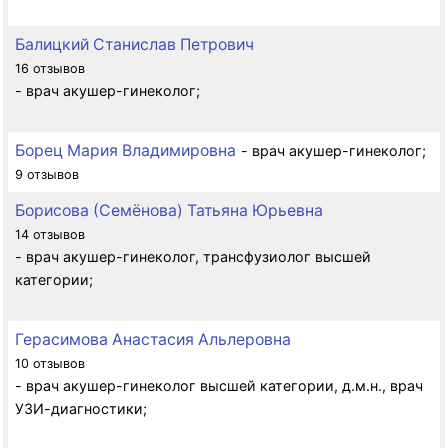
Балицкий Станислав Петрович
16 отзывов
- врач акушер-гинеколог;
Борец Мария Владимировна
- врач акушер-гинеколог;
9 отзывов
Борисова (Семёнова) Татьяна Юрьевна
14 отзывов
- врач акушер-гинеколог, трансфузиолог высшей
категории;
Герасимова Анастасия Альлеровна
10 отзывов
- врач акушер-гинеколог высшей категории, д.м.н., врач
УЗИ-диагностики;