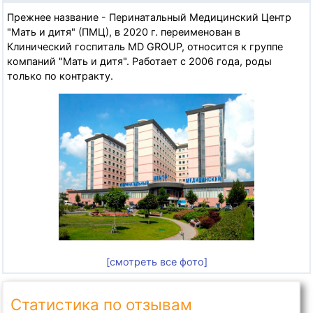
Прежнее название - Перинатальный Медицинский Центр
"Мать и дитя" (ПМЦ), в 2020 г. переименован в
Клинический госпиталь MD GROUP, относится к группе
компаний "Мать и дитя". Работает с 2006 года, роды
только по контракту.
[смотреть все фото]
Статистика по отзывам