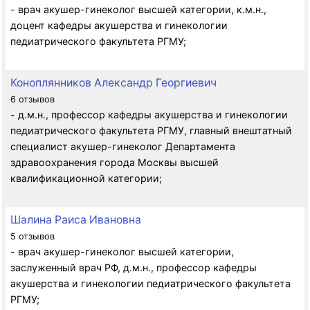
- врач акушер-гинеколог высшей категории, к.м.н.,
доцент кафедры акушерства и гинекологии
педиатрического факультета РГМУ;
Коноплянников Александр Георгиевич
6 отзывов
- д.м.н., профессор кафедры акушерства и гинекологии
педиатрического факультета РГМУ, главный внештатный
специалист акушер-гинеколог Департамента
здравоохранения города Москвы высшей
квалификационной категории;
Шалина Раиса Ивановна
5 отзывов
- врач акушер-гинеколог высшей категории,
заслуженный врач РФ, д.м.н., профессор кафедры
акушерства и гинекологии педиатрического факультета
РГМУ;