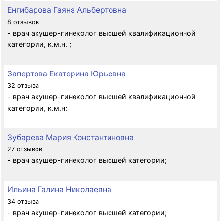
Енгибарова Гаянэ Альбертовна
8 отзывов
- врач акушер-гинеколог высшей квалификационной
категории, к.м.н. ;
Запертова Екатерина Юрьевна
32 отзыва
- врач акушер-гинеколог высшей квалификационной
категории, к.м.н;
Зубарева Мария Константиновна
27 отзывов
- врач акушер-гинеколог высшей категории;
Ильина Галина Николаевна
34 отзыва
- врач акушер-гинеколог высшей категории;