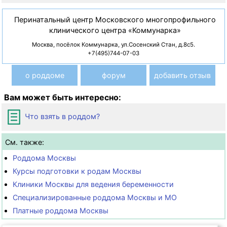
Перинатальный центр Московского многопрофильного
клинического центра «Коммунарка»
Москва, посёлок Коммунарка, ул.Сосенский Стан, д.8с5.
+7(495)744-07-03
о роддоме
форум
добавить отзыв
Вам может быть интересно:
Что взять в роддом?
См. также:
Роддома Москвы
Курсы подготовки к родам Москвы
Клиники Москвы для ведения беременности
Специализированные роддома Москвы и МО
Платные роддома Москвы