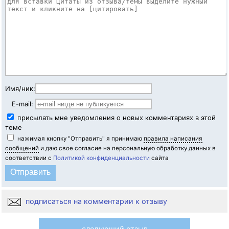
Имя/ник:
E-mail:
присылать мне уведомления о новых комментариях в этой
теме
нажимая кнопку "Отправить" я принимаю
правила написания
сообщений
и даю свое согласие на персональную обработку данных в
соответствии с
Политикой конфиденциальности
сайта
подписаться на комментарии к отзыву
следующий отзыв