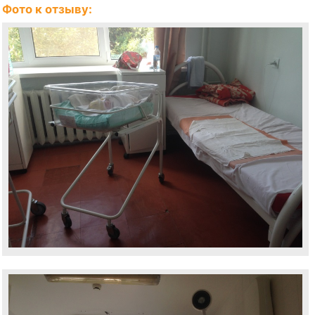
Фото к отзыву: