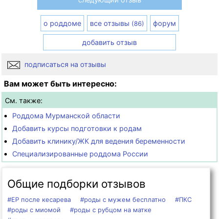
о роддоме
все отзывы
форум
(86)
добавить отзыв
подписаться на отзывы
Вам может быть интересно:
См. также:
Роддома Мурманской области
Добавить курсы подготовки к родам
Добавить клинику/ЖК для ведения беременности
Специализированные роддома России
Общие подборки отзывов
#ЕР после кесарева
#роды с мужем бесплатно
#ПКС
#роды с миомой
#роды с рубцом на матке