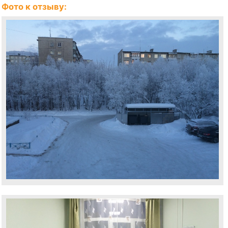
Фото к отзыву: