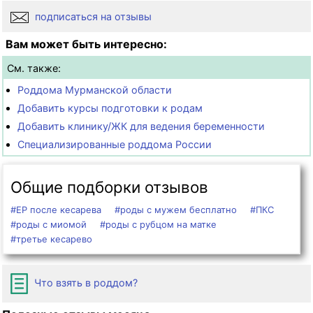
подписаться на отзывы
Вам может быть интересно:
См. также:
Роддома Мурманской области
Добавить курсы подготовки к родам
Добавить клинику/ЖК для ведения беременности
Специализированные роддома России
Общие подборки отзывов
#ЕР после кесарева
#роды с мужем бесплатно
#ПКС
#роды с миомой
#роды с рубцом на матке
#третье кесарево
Что взять в роддом?