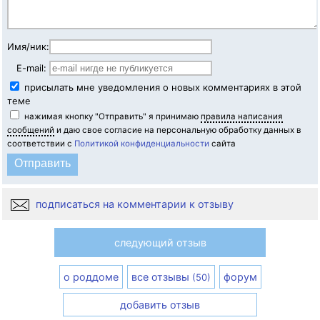
Имя/ник:
E-mail:
присылать мне уведомления о новых комментариях в этой
теме
нажимая кнопку "Отправить" я принимаю
правила написания
сообщений
и даю свое согласие на персональную обработку данных в
соответствии с
Политикой конфиденциальности
сайта
подписаться на комментарии к отзыву
следующий отзыв
о роддоме
все отзывы
форум
(50)
добавить отзыв