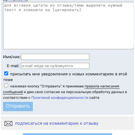
Имя/ник:
E-mail:
присылать мне уведомления о новых комментариях в этой
теме
нажимая кнопку "Отправить" я принимаю
правила написания
сообщений
и даю свое согласие на персональную обработку данных в
соответствии с
Политикой конфиденциальности
сайта
подписаться на комментарии к отзыву