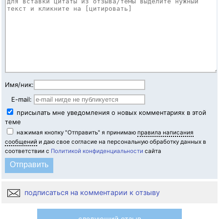
Имя/ник:
E-mail:
присылать мне уведомления о новых комментариях в этой
теме
нажимая кнопку "Отправить" я принимаю
правила написания
сообщений
и даю свое согласие на персональную обработку данных в
соответствии с
Политикой конфиденциальности
сайта
подписаться на комментарии к отзыву
следующий отзыв