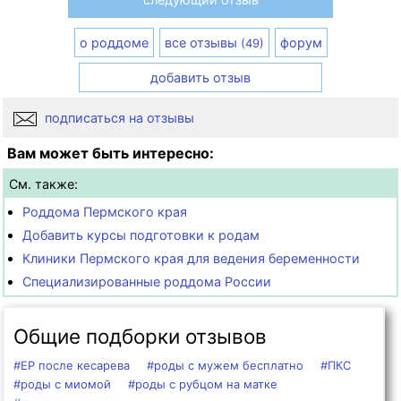
о роддоме
все отзывы
форум
(49)
добавить отзыв
подписаться на отзывы
Вам может быть интересно:
См. также:
Роддома Пермского края
Добавить курсы подготовки к родам
Клиники Пермского края для ведения беременности
Специализированные роддома России
Общие подборки отзывов
#ЕР после кесарева
#роды с мужем бесплатно
#ПКС
#роды с миомой
#роды с рубцом на матке