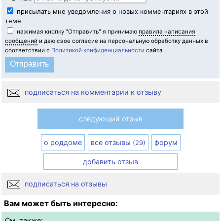
присылать мне уведомления о новых комментариях в этой
теме
нажимая кнопку "Отправить" я принимаю
правила написания
сообщений
и даю свое согласие на персональную обработку данных в
соответствии с
Политикой конфиденциальности
сайта
подписаться на комментарии к отзыву
следующий отзыв
о роддоме
все отзывы
форум
(29)
добавить отзыв
подписаться на отзывы
Вам может быть интересно:
См. также: