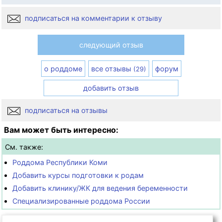
подписаться на комментарии к отзыву
следующий отзыв
о роддоме
все отзывы
форум
(29)
добавить отзыв
подписаться на отзывы
Вам может быть интересно:
См. также:
Роддома Республики Коми
Добавить курсы подготовки к родам
Добавить клинику/ЖК для ведения беременности
Специализированные роддома России