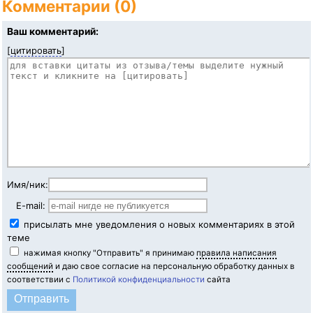
Комментарии (0)
Ваш комментарий:
[
цитировать
]
Имя/ник:
E-mail:
присылать мне уведомления о новых комментариях в этой
теме
нажимая кнопку "Отправить" я принимаю
правила написания
сообщений
и даю свое согласие на персональную обработку данных в
соответствии с
Политикой конфиденциальности
сайта