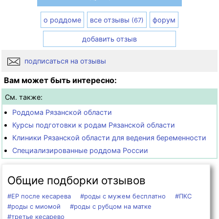
о роддоме
все отзывы
форум
(67)
добавить отзыв
подписаться на отзывы
Вам может быть интересно:
См. также:
Роддома Рязанской области
Курсы подготовки к родам Рязанской области
Клиники Рязанской области для ведения беременности
Специализированные роддома России
Общие подборки отзывов
#ЕР после кесарева
#роды с мужем бесплатно
#ПКС
#роды с миомой
#роды с рубцом на матке
#третье кесарево