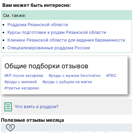
Вам может быть интересно:
См. также:
Роддома Рязанской области
Курсы подготовки к родам Рязанской области
Клиники Рязанской области для ведения беременности
Специализированные роддома России
Общие подборки отзывов
#ЕР после кесарева
#роды с мужем бесплатно
#ПКС
#роды с миомой
#роды с рубцом на матке
#третье кесарево
Что взять в роддом?
Полезные отзывы месяца
12