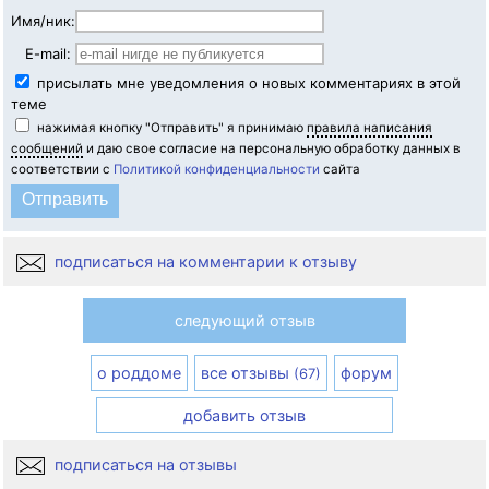
Имя/ник:
E-mail:
присылать мне уведомления о новых комментариях в этой
теме
нажимая кнопку "Отправить" я принимаю
правила написания
сообщений
и даю свое согласие на персональную обработку данных в
соответствии с
Политикой конфиденциальности
сайта
подписаться на комментарии к отзыву
следующий отзыв
о роддоме
все отзывы
форум
(67)
добавить отзыв
подписаться на отзывы