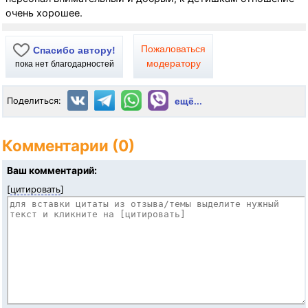
очень хорошее.
Пожаловаться
Спасибо автору!
модератору
пока нет благодарностей
Поделиться:
ещё...
Комментарии (0)
Ваш комментарий:
[
цитировать
]