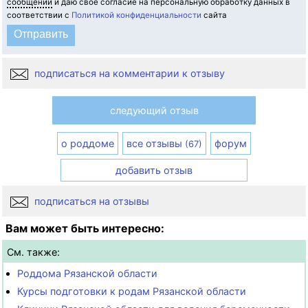
сообщений
и даю свое согласие на персональную обработку данных в
соответствии с
Политикой конфиденциальности
сайта
подписаться на комментарии к отзыву
следующий отзыв
о роддоме
все отзывы
форум
(67)
добавить отзыв
подписаться на отзывы
Вам может быть интересно:
См. также:
Роддома Рязанской области
Курсы подготовки к родам Рязанской области