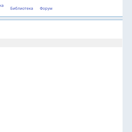
ка
Библиотека
Форум