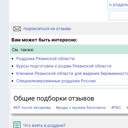
о роддо
подписаться на отзывы
Вам может быть интересно:
См. также:
Роддома Рязанской области
Курсы подготовки к родам Рязанской области
Клиники Рязанской области для ведения беременност
Специализированные роддома России
Общие подборки отзывов
#ЕР после кесарева
#роды с мужем бесплатно
#ПКС
Что взять в роддом?