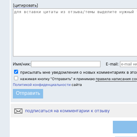
[
цитировать
]
Имя/ник:
E-mail:
присылать мне уведомления о новых комментариях в это
нажимая кнопку "Отправить" я принимаю
правила написания с
Политикой конфиденциальности
сайта
подписаться на комментарии к отзыву