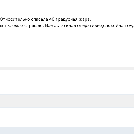
Относительно спасала 40 градусная жара.
,т.к. было страшно. Все остальное оперативно,спокойно,по-