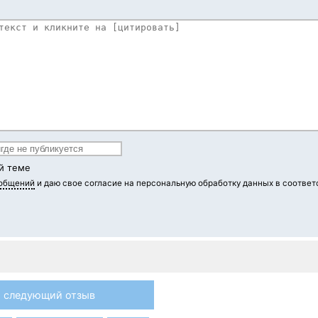
й теме
ообщений
и даю свое согласие на персональную обработку данных в соответ
следующий отзыв