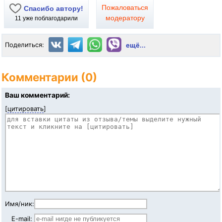
Пожаловаться
Спасибо автору!
модератору
11
уже поблагодарили
Поделиться:
ещё...
Комментарии (0)
Ваш комментарий:
[
цитировать
]
Имя/ник:
E-mail: