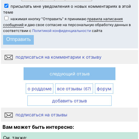
присылать мне уведомления о новых комментариях в этой
теме
нажимая кнопку "Отправить" я принимаю
правила написания
сообщений
и даю свое согласие на персональную обработку данных в
соответствии с
Политикой конфиденциальности
сайта
подписаться на комментарии к отзыву
следующий отзыв
о роддоме
все отзывы
форум
(67)
добавить отзыв
подписаться на отзывы
Вам может быть интересно:
См. также: