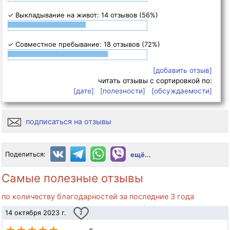
✓ Выкладывание на живот: 14 отзывов (56%)
✓ Совместное пребывание: 18 отзывов (72%)
[добавить отзыв]
читать отзывы с сортировкой по:
[дате]
[полезности]
[обсуждаемости]
подписаться на отзывы
Поделиться:
ещё...
Самые полезные отзывы
по количеству благодарностей за последние 3 года
14 октября 2023 г.
2