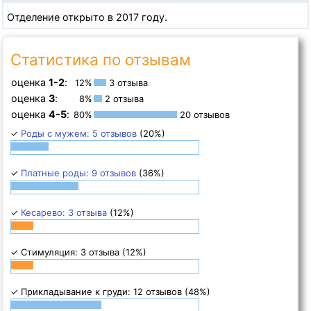
Отделение открыто в 2017 году.
Статистика по отзывам
оценка
1-2
:
12%
3 отзыва
оценка
3
:
8%
2 отзыва
оценка
4-5
:
80%
20 отзывов
✓
Роды с мужем: 5 отзывов
(20%)
✓
Платные роды: 9 отзывов
(36%)
✓
Кесарево: 3 отзыва
(12%)
✓ Стимуляция: 3 отзыва (12%)
✓ Прикладывание к груди: 12 отзывов (48%)