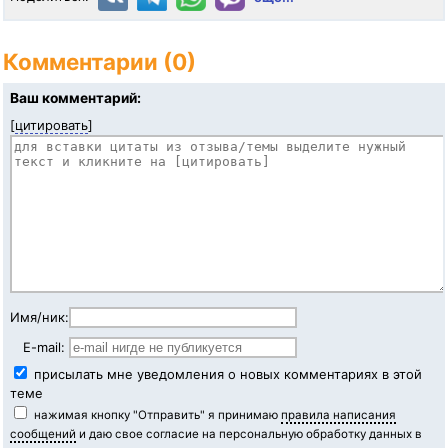
Комментарии (0)
Ваш комментарий:
[
цитировать
]
Имя/ник:
E-mail:
присылать мне уведомления о новых комментариях в этой
теме
нажимая кнопку "Отправить" я принимаю
правила написания
сообщений
и даю свое согласие на персональную обработку данных в