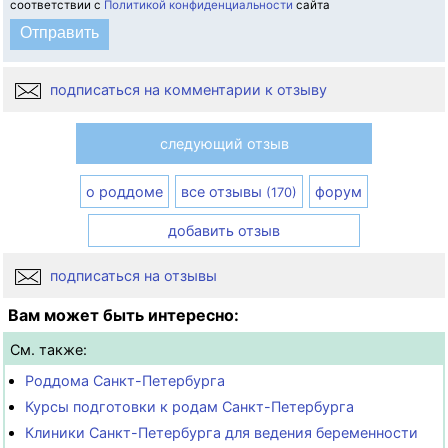
соответствии с
Политикой конфиденциальности
сайта
подписаться на комментарии к отзыву
следующий отзыв
о роддоме
все отзывы
форум
(170)
добавить отзыв
подписаться на отзывы
Вам может быть интересно:
См. также:
Роддома Санкт-Петербурга
Курсы подготовки к родам Санкт-Петербурга
Клиники Санкт-Петербурга для ведения беременности