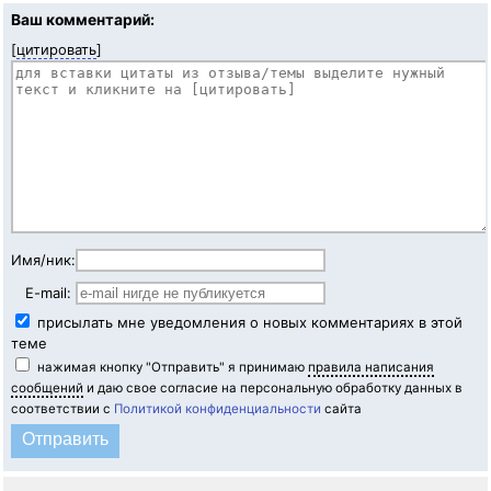
Ваш комментарий:
[
цитировать
]
Имя/ник:
E-mail:
присылать мне уведомления о новых комментариях в этой
теме
нажимая кнопку "Отправить" я принимаю
правила написания
сообщений
и даю свое согласие на персональную обработку данных в
соответствии с
Политикой конфиденциальности
сайта