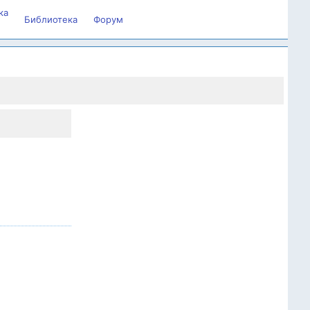
ка
Библиотека
Форум