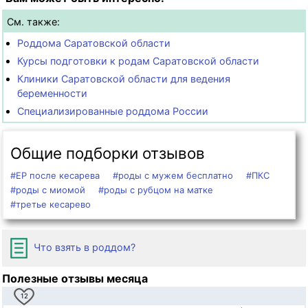
См. также:
Роддома Саратовской области
Курсы подготовки к родам Саратовской области
Клиники Саратовской области для ведения
беременности
Специализированные роддома России
Общие подборки отзывов
#ЕР после кесарева
#роды с мужем бесплатно
#ПКС
#роды с миомой
#роды с рубцом на матке
#третье кесарево
Что взять в роддом?
Полезные отзывы месяца
12