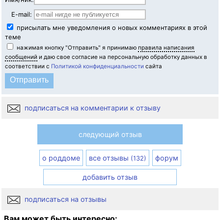
E-mail:
присылать мне уведомления о новых комментариях в этой
теме
нажимая кнопку "Отправить" я принимаю
правила написания
сообщений
и даю свое согласие на персональную обработку данных в
соответствии с
Политикой конфиденциальности
сайта
подписаться на комментарии к отзыву
следующий отзыв
о роддоме
все отзывы
форум
(132)
добавить отзыв
подписаться на отзывы
Вам может быть интересно: