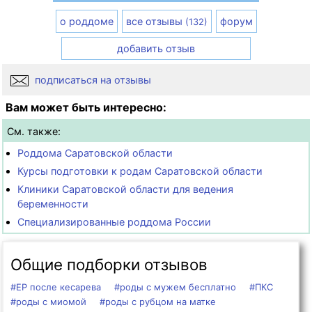
о роддоме
все отзывы
форум
(132)
добавить отзыв
подписаться на отзывы
Вам может быть интересно:
См. также:
Роддома Саратовской области
Курсы подготовки к родам Саратовской области
Клиники Саратовской области для ведения
беременности
Специализированные роддома России
Общие подборки отзывов
#ЕР после кесарева
#роды с мужем бесплатно
#ПКС
#роды с миомой
#роды с рубцом на матке