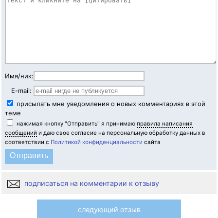
Имя/ник:
E-mail:
присылать мне уведомления о новых комментариях в этой
теме
нажимая кнопку "Отправить" я принимаю
правила написания
сообщений
и даю свое согласие на персональную обработку данных в
соответствии с
Политикой конфиденциальности
сайта
подписаться на комментарии к отзыву
следующий отзыв