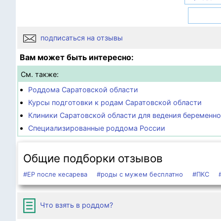
подписаться на отзывы
Вам может быть интересно:
См. также:
Роддома Саратовской области
Курсы подготовки к родам Саратовской области
Клиники Саратовской области для ведения беременн
Специализированные роддома России
Общие подборки отзывов
#ЕР после кесарева
#роды с мужем бесплатно
#ПКС
Что взять в роддом?