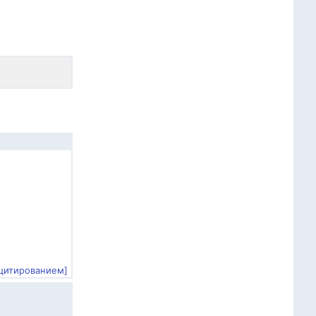
 цитированием]