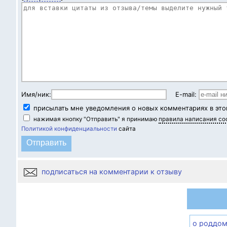
Имя/ник:
E-mail:
присылать мне уведомления о новых комментариях в это
нажимая кнопку "Отправить" я принимаю
правила написания с
Политикой конфиденциальности
сайта
подписаться на комментарии к отзыву
о роддом