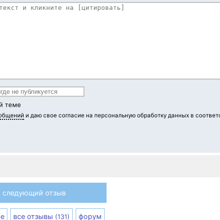
й теме
ообщений
и даю свое согласие на персональную обработку данных в соответ
следующий отзыв
е
все отзывы
форум
(131)