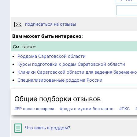
подписаться на отзывы
Вам может быть интересно:
См. также:
Роддома Саратовской области
Курсы подготовки к родам Саратовской области
Клиники Саратовской области для ведения беременн
Специализированные роддома России
Общие подборки отзывов
#ЕР после кесарева
#роды с мужем бесплатно
#ПКС
Что взять в роддом?