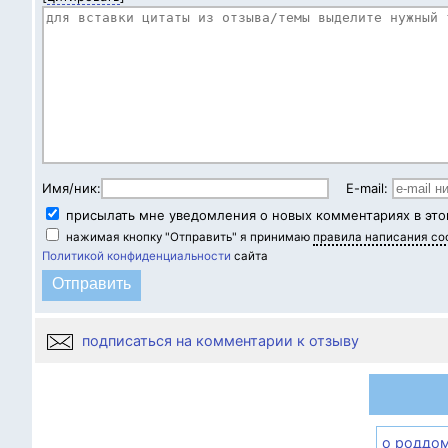
Имя/ник:
E-mail:
присылать мне уведомления о новых комментариях в это
нажимая кнопку "Отправить" я принимаю
правила написания с
Политикой конфиденциальности
сайта
подписаться на комментарии к отзыву
о роддо