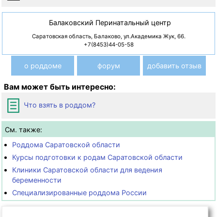
Балаковский Перинатальный центр
Саратовская область, Балаково, ул.Академика Жук, 66.
+7(8453)44-05-58
о роддоме
форум
добавить отзыв
Вам может быть интересно:
Что взять в роддом?
См. также:
Роддома Саратовской области
Курсы подготовки к родам Саратовской области
Клиники Саратовской области для ведения
беременности
Специализированные роддома России