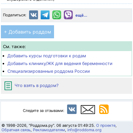
Поделиться:
ещё...
+ Добавить роддом
См. также:
Добавить курсы подготовки к родам
Добавить клинику/ЖК для ведения беременности
Специализированные роддома России
Что взять в роддом?
Следите за отзывами:
© 1998-2026, "Роддома.ру". 06 августа 01:49:25.
О проекте
,
Обратная связь
,
Рекламодателям
,
info@roddoma.org