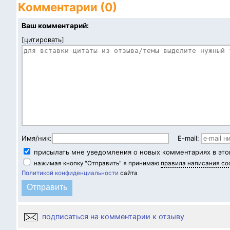
Комментарии (0)
Ваш комментарий:
[
цитировать
]
Имя/ник:
E-mail:
присылать мне уведомления о новых комментариях в это
нажимая кнопку "Отправить" я принимаю
правила написания с
Политикой конфиденциальности
сайта
подписаться на комментарии к отзыву