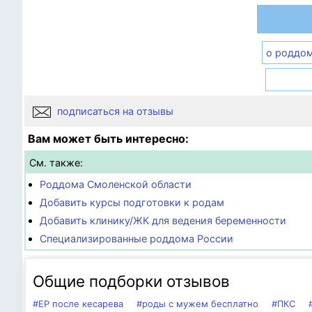
о роддо
подписаться на отзывы
Вам может быть интересно:
См. также:
Роддома Смоленской области
Добавить курсы подготовки к родам
Добавить клинику/ЖК для ведения беременности
Специализированные роддома России
Общие подборки отзывов
#ЕР после кесарева
#роды с мужем бесплатно
#ПКС