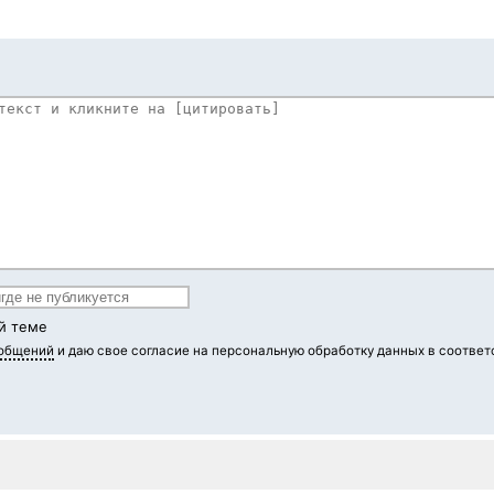
й теме
ообщений
и даю свое согласие на персональную обработку данных в соответ