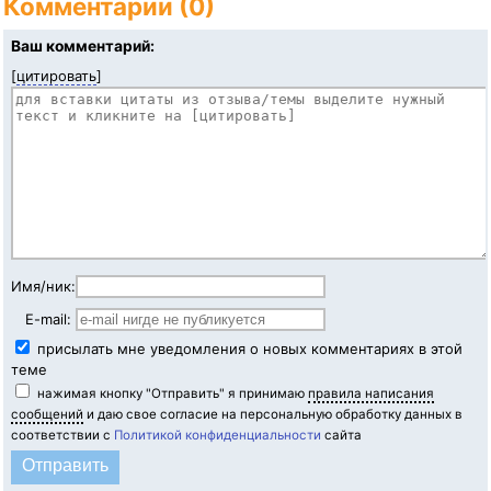
Комментарии (0)
Ваш комментарий:
[
цитировать
]
Имя/ник:
E-mail:
присылать мне уведомления о новых комментариях в этой
теме
нажимая кнопку "Отправить" я принимаю
правила написания
сообщений
и даю свое согласие на персональную обработку данных в
соответствии с
Политикой конфиденциальности
сайта