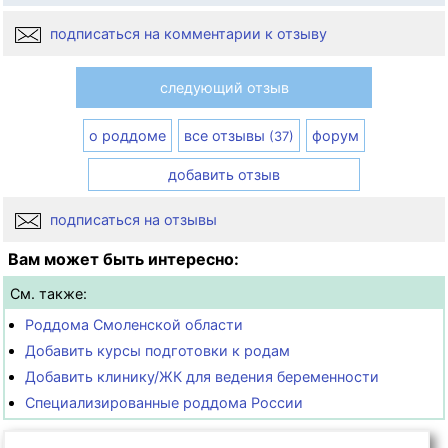
подписаться на комментарии к отзыву
следующий отзыв
о роддоме
все отзывы
форум
(37)
добавить отзыв
подписаться на отзывы
Вам может быть интересно:
См. также:
Роддома Смоленской области
Добавить курсы подготовки к родам
Добавить клинику/ЖК для ведения беременности
Специализированные роддома России